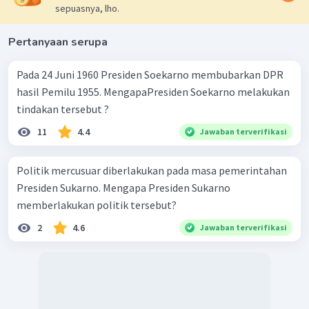
sepuasnya, lho.
Pertanyaan serupa
Pada 24 Juni 1960 Presiden Soekarno membubarkan DPR
hasil Pemilu 1955. MengapaPresiden Soekarno melakukan
tindakan tersebut ?
11
4.4
Jawaban terverifikasi
Politik mercusuar diberlakukan pada masa pemerintahan
Presiden Sukarno. Mengapa Presiden Sukarno
memberlakukan politik tersebut?
2
4.6
Jawaban terverifikasi