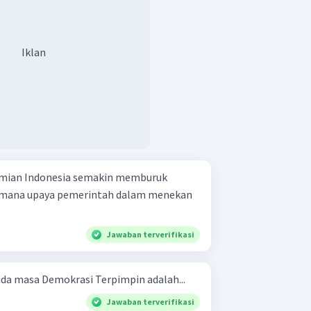
Iklan
omian Indonesia semakin memburuk
gaimana upaya pemerintah dalam menekan
Jawaban terverifikasi
da masa Demokrasi Terpimpin adalah...
Jawaban terverifikasi