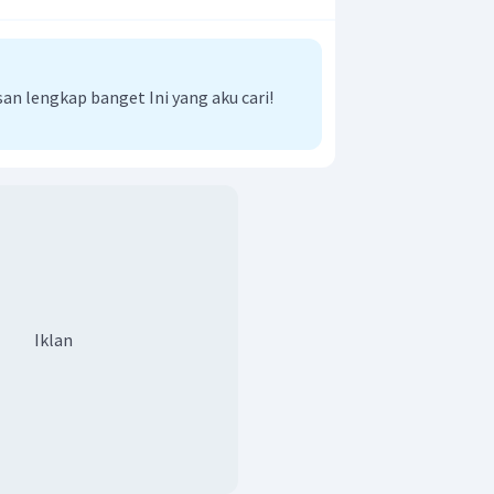
n lengkap banget Ini yang aku cari!
Iklan