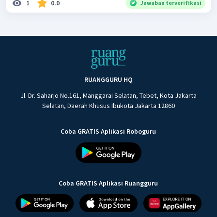
1
0.0
Jawaban terverifikasi
RUANGGURU HQ
Jl. Dr. Saharjo No.161, Manggarai Selatan, Tebet, Kota Jakarta
Selatan, Daerah Khusus Ibukota Jakarta 12860
Coba GRATIS Aplikasi Roboguru
Coba GRATIS Aplikasi Ruangguru