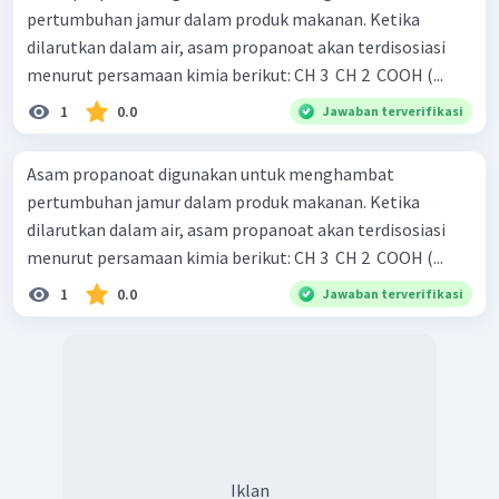
pertumbuhan jamur dalam produk makanan. Ketika
dilarutkan dalam air, asam propanoat akan terdisosiasi
menurut persamaan kimia berikut: CH 3 ​ CH 2 ​ COOH (...
1
0.0
Jawaban terverifikasi
Asam propanoat digunakan untuk menghambat
pertumbuhan jamur dalam produk makanan. Ketika
dilarutkan dalam air, asam propanoat akan terdisosiasi
menurut persamaan kimia berikut: CH 3 ​ CH 2 ​ COOH (...
1
0.0
Jawaban terverifikasi
Iklan