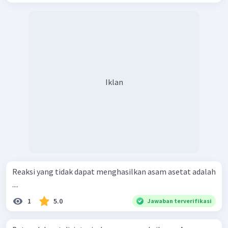
Iklan
Reaksi yang tidak dapat menghasilkan asam asetat adalah
....
1
5.0
Jawaban terverifikasi