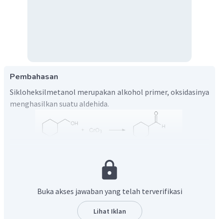
Pembahasan
Sikloheksilmetanol merupakan alkohol primer, oksidasinya
menghasilkan suatu aldehida.
Jadi, jawaban yang tepat adalah D.
Buka akses jawaban yang telah terverifikasi
Lihat Iklan