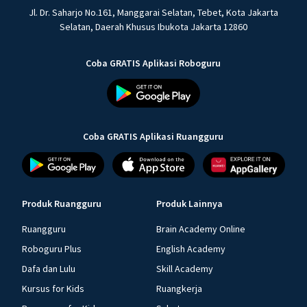
Jl. Dr. Saharjo No.161, Manggarai Selatan, Tebet, Kota Jakarta
Selatan, Daerah Khusus Ibukota Jakarta 12860
Coba GRATIS Aplikasi Roboguru
Coba GRATIS Aplikasi Ruangguru
Produk Ruangguru
Produk Lainnya
Ruangguru
Brain Academy Online
Roboguru Plus
English Academy
Dafa dan Lulu
Skill Academy
Kursus for Kids
Ruangkerja