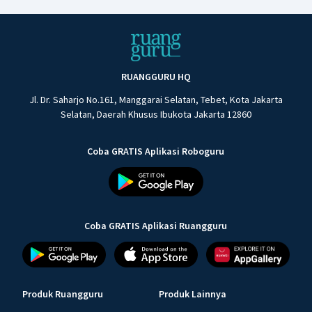
RUANGGURU HQ
Jl. Dr. Saharjo No.161, Manggarai Selatan, Tebet, Kota Jakarta
Selatan, Daerah Khusus Ibukota Jakarta 12860
Coba GRATIS Aplikasi Roboguru
Coba GRATIS Aplikasi Ruangguru
Produk Ruangguru
Produk Lainnya