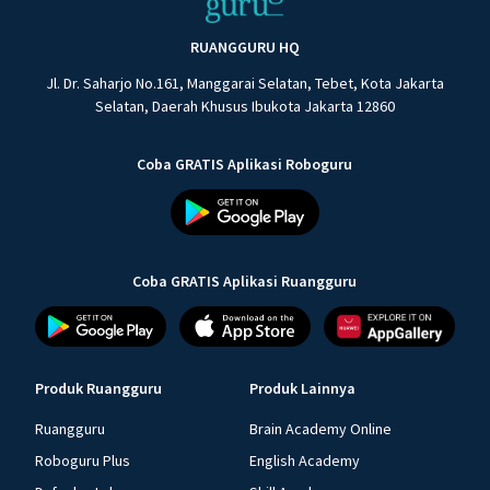
RUANGGURU HQ
Jl. Dr. Saharjo No.161, Manggarai Selatan, Tebet, Kota Jakarta
Selatan, Daerah Khusus Ibukota Jakarta 12860
Coba GRATIS Aplikasi Roboguru
Coba GRATIS Aplikasi Ruangguru
Produk Ruangguru
Produk Lainnya
Ruangguru
Brain Academy Online
Roboguru Plus
English Academy