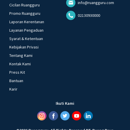
info@ruangguru.com
Cicilan Ruangguru
Promo Ruangguru
02130930000
Laporan Kerentanan
Layanan Pengaduan
Syarat & Ketentuan
Kebijakan Privasi
Tentang Kami
Kontak Kami
Press Kit
Bantuan
Karir
Ikuti Kami