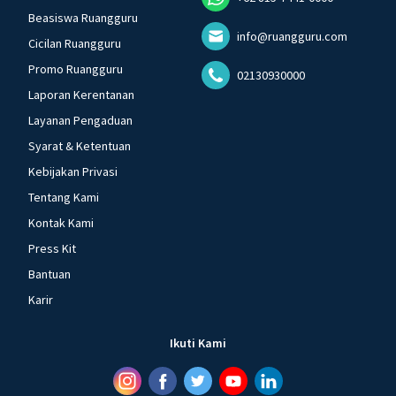
Beasiswa Ruangguru
info@ruangguru.com
Cicilan Ruangguru
Promo Ruangguru
02130930000
Laporan Kerentanan
Layanan Pengaduan
Syarat & Ketentuan
Kebijakan Privasi
Tentang Kami
Kontak Kami
Press Kit
Bantuan
Karir
Ikuti Kami