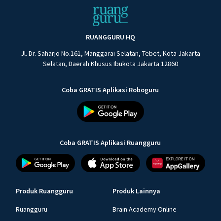
RUANGGURU HQ
Jl. Dr. Saharjo No.161, Manggarai Selatan, Tebet, Kota Jakarta
Selatan, Daerah Khusus Ibukota Jakarta 12860
Coba GRATIS Aplikasi Roboguru
Coba GRATIS Aplikasi Ruangguru
Produk Ruangguru
Produk Lainnya
Ruangguru
Brain Academy Online