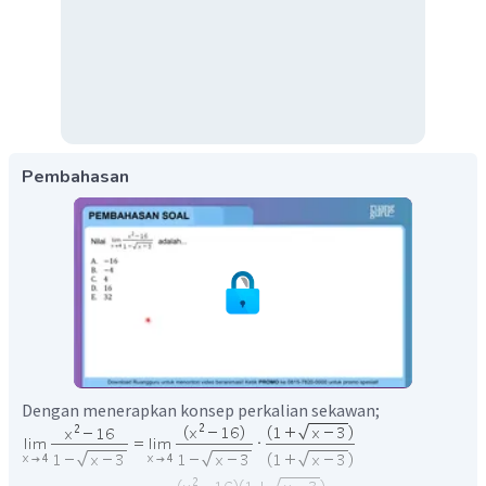
Pembahasan
Dengan menerapkan konsep perkalian sekawan;