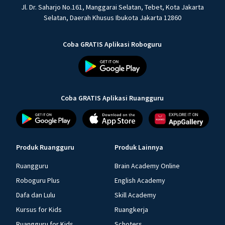
Jl. Dr. Saharjo No.161, Manggarai Selatan, Tebet, Kota Jakarta
Selatan, Daerah Khusus Ibukota Jakarta 12860
Coba GRATIS Aplikasi Roboguru
Coba GRATIS Aplikasi Ruangguru
Produk Ruangguru
Produk Lainnya
Ruangguru
Brain Academy Online
Roboguru Plus
English Academy
Dafa dan Lulu
Skill Academy
Kursus for Kids
Ruangkerja
Ruangguru for Kids
Schoters