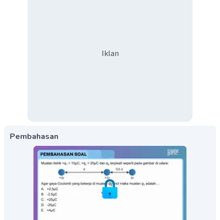
Iklan
Pembahasan