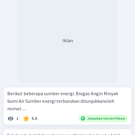
Iklan
Berikut beberapa sumber energi. Biogas Angin Minyak
bumi Air Sumber energi terbarukan ditunjukkanoleh
nomor ....
1
5.0
Jawaban terverifikasi