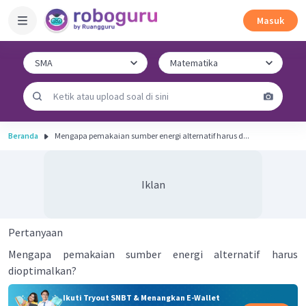
Masuk
Beranda
Mengapa pemakaian sumber energi alternatif harus d...
Iklan
Pertanyaan
Mengapa pemakaian sumber energi alternatif harus
dioptimalkan?
Ikuti Tryout SNBT & Menangkan E-Wallet