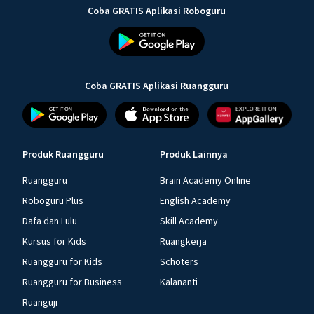
Coba GRATIS Aplikasi Roboguru
Coba GRATIS Aplikasi Ruangguru
Produk Ruangguru
Produk Lainnya
Ruangguru
Brain Academy Online
Roboguru Plus
English Academy
Dafa dan Lulu
Skill Academy
Kursus for Kids
Ruangkerja
Ruangguru for Kids
Schoters
Ruangguru for Business
Kalananti
Ruanguji