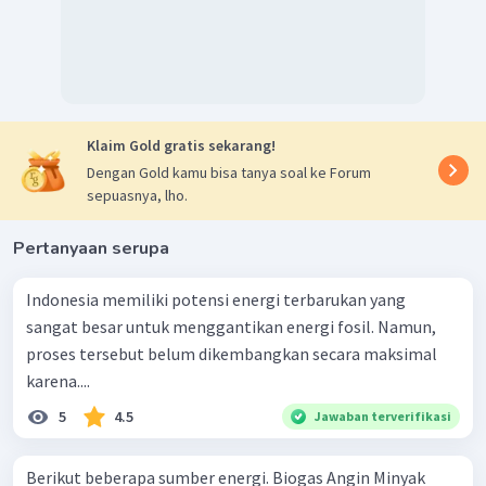
Klaim Gold gratis sekarang!
Dengan Gold kamu bisa tanya soal ke Forum
sepuasnya, lho.
Pertanyaan serupa
Indonesia memiliki potensi energi terbarukan yang
sangat besar untuk menggantikan energi fosil. Namun,
proses tersebut belum dikembangkan secara maksimal
karena....
5
4.5
Jawaban terverifikasi
Berikut beberapa sumber energi. Biogas Angin Minyak