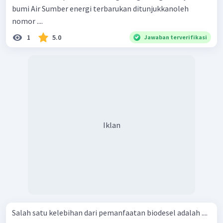
bumi Air Sumber energi terbarukan ditunjukkanoleh
nomor ....
1
5.0
Jawaban terverifikasi
Iklan
Salah satu kelebihan dari pemanfaatan biodesel adalah ....