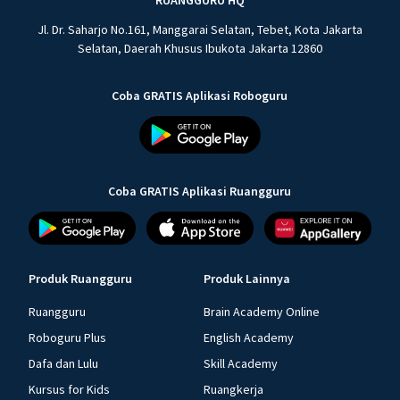
RUANGGURU HQ
Jl. Dr. Saharjo No.161, Manggarai Selatan, Tebet, Kota Jakarta
Selatan, Daerah Khusus Ibukota Jakarta 12860
Coba GRATIS Aplikasi Roboguru
Coba GRATIS Aplikasi Ruangguru
Produk Ruangguru
Produk Lainnya
Ruangguru
Brain Academy Online
Roboguru Plus
English Academy
Dafa dan Lulu
Skill Academy
Kursus for Kids
Ruangkerja