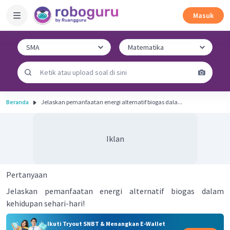
Masuk
Beranda
Jelaskan pemanfaatan energi alternatif biogas dala...
Iklan
Pertanyaan
Jelaskan pemanfaatan energi alternatif biogas dalam
kehidupan sehari-hari!
Ikuti Tryout SNBT & Menangkan E-Wallet