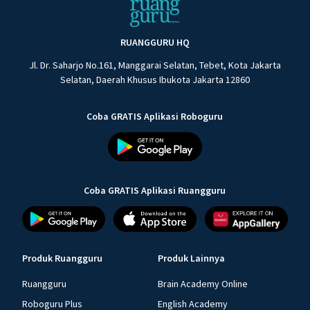
RUANGGURU HQ
Jl. Dr. Saharjo No.161, Manggarai Selatan, Tebet, Kota Jakarta
Selatan, Daerah Khusus Ibukota Jakarta 12860
Coba GRATIS Aplikasi Roboguru
Coba GRATIS Aplikasi Ruangguru
Produk Ruangguru
Produk Lainnya
Ruangguru
Brain Academy Online
Roboguru Plus
English Academy