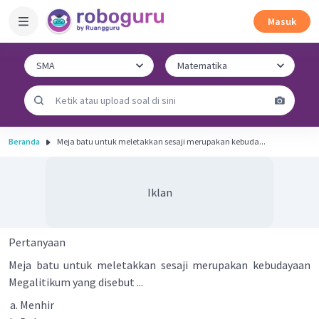
Masuk
Beranda
Meja batu untuk meletakkan sesaji merupakan kebuda...
Iklan
Pertanyaan
Meja batu untuk meletakkan sesaji merupakan kebudayaan
Megalitikum yang disebut ...
Menhir