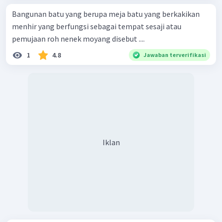
Bangunan batu yang berupa meja batu yang berkakikan
menhir yang berfungsi sebagai tempat sesaji atau
pemujaan roh nenek moyang disebut ....
1
4.8
Jawaban terverifikasi
Iklan