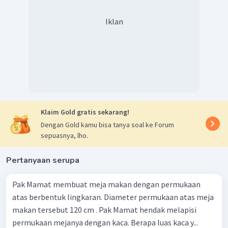
Iklan
Klaim Gold gratis sekarang!
Dengan Gold kamu bisa tanya soal ke Forum
sepuasnya, lho.
Pertanyaan serupa
Pak Mamat membuat meja makan dengan permukaan
atas berbentuk lingkaran. Diameter permukaan atas meja
makan tersebut 120 cm . Pak Mamat hendak melapisi
permukaan mejanya dengan kaca. Berapa luas kaca y...