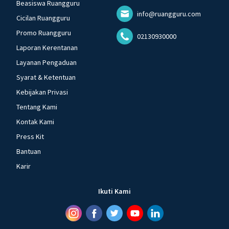
Beasiswa Ruangguru
info@ruangguru.com
Cicilan Ruangguru
Promo Ruangguru
02130930000
Laporan Kerentanan
Layanan Pengaduan
Syarat & Ketentuan
Kebijakan Privasi
Tentang Kami
Kontak Kami
Press Kit
Bantuan
Karir
Ikuti Kami