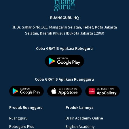
RUANGGURU HQ
Jl. Dr. Saharjo No.161, Manggarai Selatan, Tebet, Kota Jakarta
Selatan, Daerah Khusus Ibukota Jakarta 12860
Coba GRATIS Aplikasi Roboguru
Coba GRATIS Aplikasi Ruangguru
Produk Ruangguru
Produk Lainnya
Ruangguru
Brain Academy Online
Roboguru Plus
English Academy