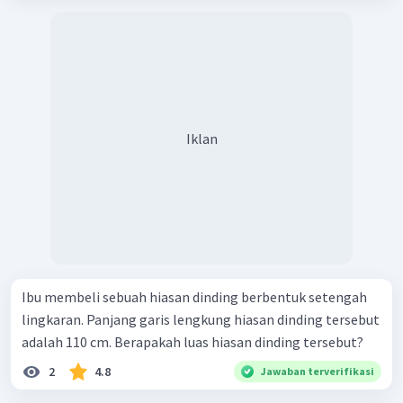
Iklan
Ibu membeli sebuah hiasan dinding berbentuk setengah
lingkaran. Panjang garis lengkung hiasan dinding tersebut
adalah 110 cm. Berapakah luas hiasan dinding tersebut?
2
4.8
Jawaban terverifikasi