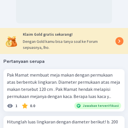
Klaim Gold gratis sekarang!
Dengan Gold kamu bisa tanya soal ke Forum
sepuasnya, lho.
Pertanyaan serupa
Pak Mamat membuat meja makan dengan permukaan
atas berbentuk lingkaran. Diameter permukaan atas meja
makan tersebut 120 cm . Pak Mamat hendak melapisi
permukaan mejanya dengan kaca. Berapa luas kaca y...
1
0.0
Jawaban terverifikasi
Hitunglah luas lingkaran dengan diameter berikut! b. 200