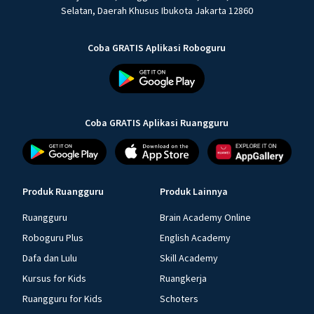
Selatan, Daerah Khusus Ibukota Jakarta 12860
Coba GRATIS Aplikasi Roboguru
Coba GRATIS Aplikasi Ruangguru
Produk Ruangguru
Produk Lainnya
Ruangguru
Brain Academy Online
Roboguru Plus
English Academy
Dafa dan Lulu
Skill Academy
Kursus for Kids
Ruangkerja
Ruangguru for Kids
Schoters