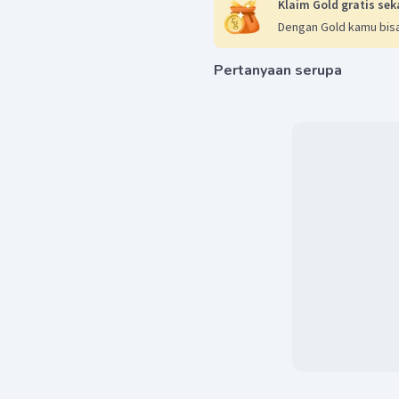
Klaim Gold gratis sek
Dengan Gold kamu bisa
Pertanyaan serupa