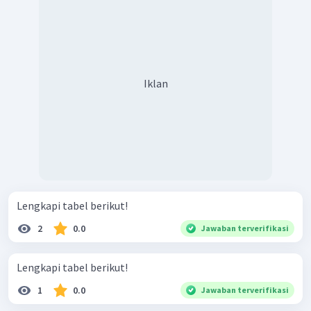
Iklan
Lengkapi tabel berikut!
2
0.0
Jawaban terverifikasi
Lengkapi tabel berikut!
1
0.0
Jawaban terverifikasi