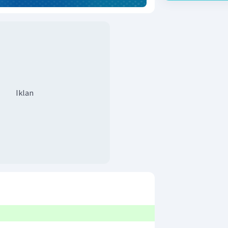
Iklan