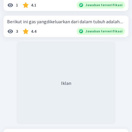
1
4.1
Jawaban terverifikasi
Berikut ini gas yangdikeluarkan dari dalam tubuh adalah....
3
4.4
Jawaban terverifikasi
Iklan