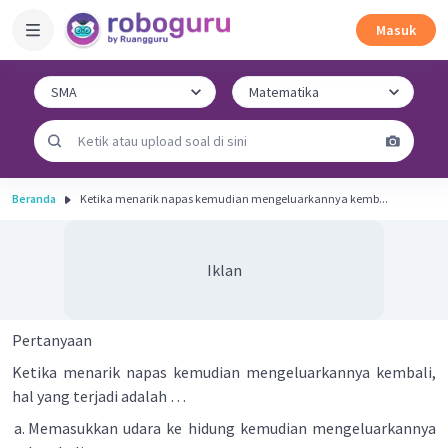
Masuk
Beranda
Ketika menarik napas kemudian mengeluarkannya kemb...
Iklan
Pertanyaan
Ketika menarik napas kemudian mengeluarkannya kembali,
hal yang terjadi adalah …
Memasukkan udara ke hidung kemudian mengeluarkannya