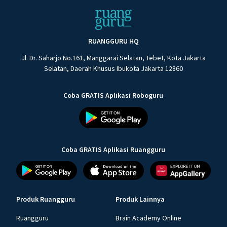
RUANGGURU HQ
Jl. Dr. Saharjo No.161, Manggarai Selatan, Tebet, Kota Jakarta
Selatan, Daerah Khusus Ibukota Jakarta 12860
Coba GRATIS Aplikasi Roboguru
Coba GRATIS Aplikasi Ruangguru
Produk Ruangguru
Produk Lainnya
Ruangguru
Brain Academy Online