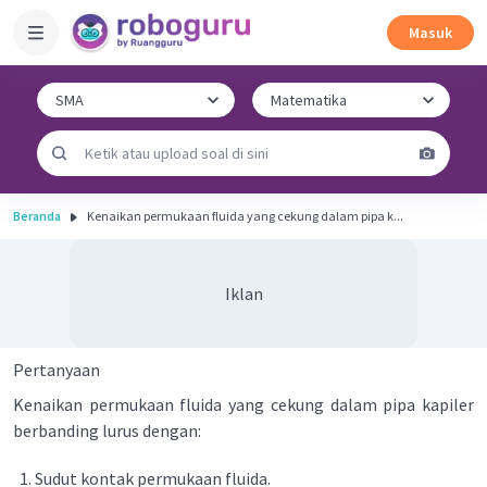
Masuk
Beranda
Kenaikan permukaan fluida yang cekung dalam pipa k...
Iklan
Pertanyaan
Kenaikan permukaan fluida yang cekung dalam pipa kapiler
berbanding lurus dengan:
Sudut kontak permukaan fluida.