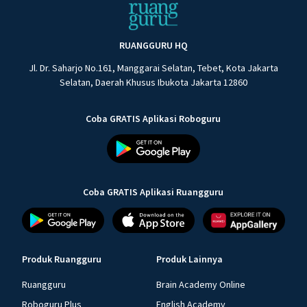
RUANGGURU HQ
Jl. Dr. Saharjo No.161, Manggarai Selatan, Tebet, Kota Jakarta
Selatan, Daerah Khusus Ibukota Jakarta 12860
Coba GRATIS Aplikasi Roboguru
Coba GRATIS Aplikasi Ruangguru
Produk Ruangguru
Produk Lainnya
Ruangguru
Brain Academy Online
Roboguru Plus
English Academy