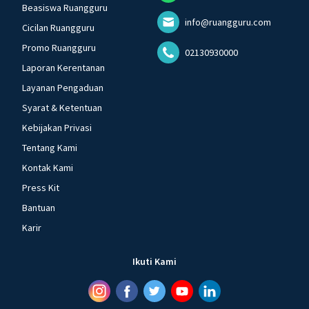
Beasiswa Ruangguru
info@ruangguru.com
Cicilan Ruangguru
Promo Ruangguru
02130930000
Laporan Kerentanan
Layanan Pengaduan
Syarat & Ketentuan
Kebijakan Privasi
Tentang Kami
Kontak Kami
Press Kit
Bantuan
Karir
Ikuti Kami