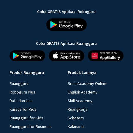
Coba GRATIS Aplikasi Roboguru
Coba GRATIS Aplikasi Ruangguru
Produk Ruangguru
Produk Lainnya
Ruangguru
Brain Academy Online
Roboguru Plus
English Academy
Dafa dan Lulu
Skill Academy
Kursus for Kids
Ruangkerja
Ruangguru for Kids
Schoters
Ruangguru for Business
Kalananti