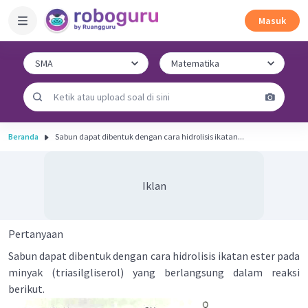
Masuk
Beranda
Sabun dapat dibentuk dengan cara hidrolisis ikatan...
Iklan
Pertanyaan
Sabun dapat dibentuk dengan cara hidrolisis ikatan ester pada
minyak (triasilgliserol) yang berlangsung dalam reaksi
berikut.