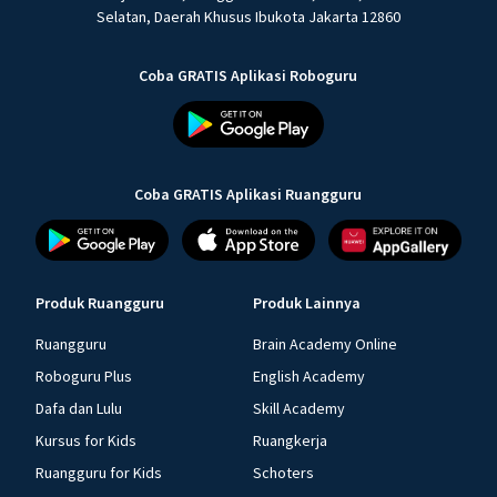
Selatan, Daerah Khusus Ibukota Jakarta 12860
Coba GRATIS Aplikasi Roboguru
Coba GRATIS Aplikasi Ruangguru
Produk Ruangguru
Produk Lainnya
Ruangguru
Brain Academy Online
Roboguru Plus
English Academy
Dafa dan Lulu
Skill Academy
Kursus for Kids
Ruangkerja
Ruangguru for Kids
Schoters