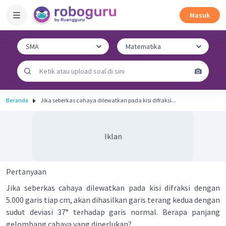
Masuk
Beranda
Jika seberkas cahaya dilewatkan pada kisi difraksi...
Iklan
Pertanyaan
Jika seberkas cahaya dilewatkan pada kisi difraksi dengan
5.000 garis tiap cm, akan dihasilkan garis terang kedua dengan
sudut deviasi 37° terhadap garis normal. Berapa panjang
gelombang cahaya yang diperlukan?