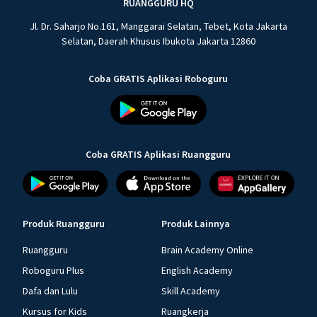
RUANGGURU HQ
Jl. Dr. Saharjo No.161, Manggarai Selatan, Tebet, Kota Jakarta
Selatan, Daerah Khusus Ibukota Jakarta 12860
Coba GRATIS Aplikasi Roboguru
Coba GRATIS Aplikasi Ruangguru
Produk Ruangguru
Produk Lainnya
Ruangguru
Brain Academy Online
Roboguru Plus
English Academy
Dafa dan Lulu
Skill Academy
Kursus for Kids
Ruangkerja