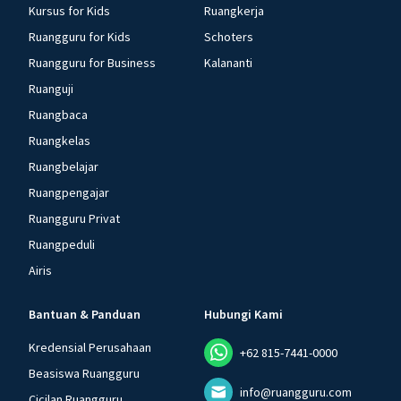
Kursus for Kids
Ruangkerja
Ruangguru for Kids
Schoters
Ruangguru for Business
Kalananti
Ruanguji
Ruangbaca
Ruangkelas
Ruangbelajar
Ruangpengajar
Ruangguru Privat
Ruangpeduli
Airis
Bantuan & Panduan
Hubungi Kami
Kredensial Perusahaan
+62 815-7441-0000
Beasiswa Ruangguru
info@ruangguru.com
Cicilan Ruangguru