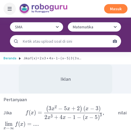
Masuk
Beranda
Jika f ( x ) = 2 x 3 + 4 x − 1 − ( x − 5 ) 3 ( 3 x...
Iklan
Pertanyaan
2
3
−
5
+
2
(
−
3
)
(
)
x
x
x
(
)
=
Jika
, nilai
f
x
3
3
2
+
4
−
1
−
(
−
5
)
x
x
x
lim
(
)
=
....
f
x
→
∞
x