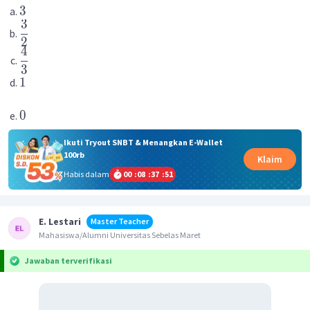
3
3
2
4
3
1
0
Ikuti Tryout SNBT & Menangkan E-Wallet
100rb
Klaim
Habis dalam
00
:
08
:
37
:
51
E. Lestari
Master Teacher
Mahasiswa/Alumni Universitas Sebelas Maret
Jawaban terverifikasi