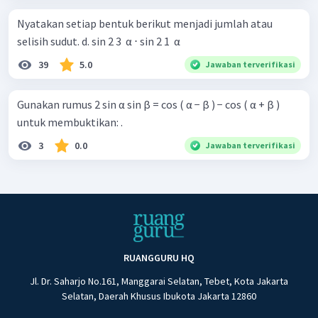
Nyatakan setiap bentuk berikut menjadi jumlah atau
selisih sudut. d. sin 2 3 ​ α ⋅ sin 2 1 ​ α
39
5.0
Jawaban terverifikasi
Gunakan rumus 2 sin α sin β = cos ( α − β ) − cos ( α + β )
untuk membuktikan: .
3
0.0
Jawaban terverifikasi
RUANGGURU HQ
Jl. Dr. Saharjo No.161, Manggarai Selatan, Tebet, Kota Jakarta
Selatan, Daerah Khusus Ibukota Jakarta 12860