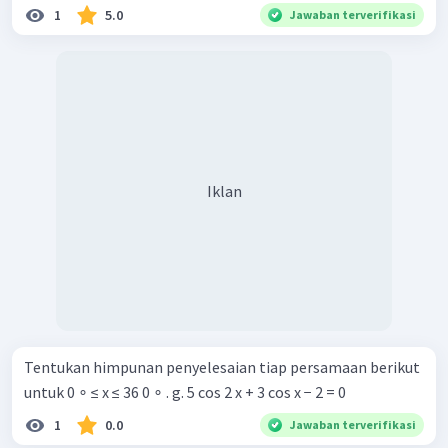
1
5.0
Jawaban terverifikasi
Iklan
Tentukan himpunan penyelesaian tiap persamaan berikut
untuk 0 ∘ ≤ x ≤ 36 0 ∘ . g. 5 cos 2 x + 3 cos x − 2 = 0
1
0.0
Jawaban terverifikasi