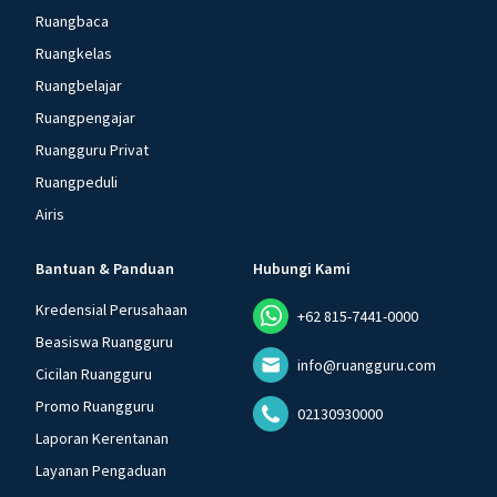
Ruangbaca
Ruangkelas
Ruangbelajar
Ruangpengajar
Ruangguru Privat
Ruangpeduli
Airis
Bantuan & Panduan
Hubungi Kami
Kredensial Perusahaan
+62 815-7441-0000
Beasiswa Ruangguru
info@ruangguru.com
Cicilan Ruangguru
Promo Ruangguru
02130930000
Laporan Kerentanan
Layanan Pengaduan