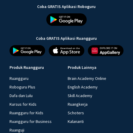
Coba GRATIS Aplikasi Roboguru
Coba GRATIS Aplikasi Ruangguru
Produk Ruangguru
Produk Lainnya
Ruangguru
Brain Academy Online
Roboguru Plus
English Academy
Dafa dan Lulu
Skill Academy
Kursus for Kids
Ruangkerja
Ruangguru for Kids
Schoters
Ruangguru for Business
Kalananti
Ruanguji