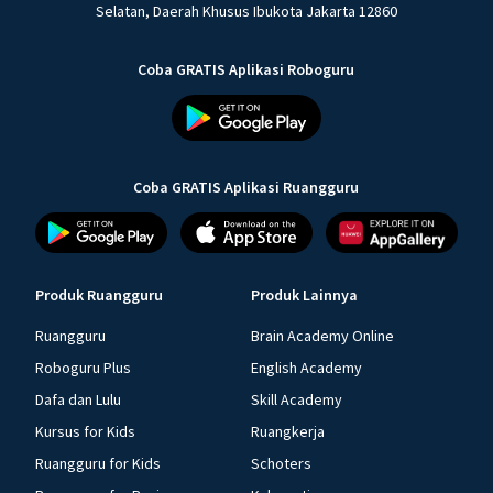
Selatan, Daerah Khusus Ibukota Jakarta 12860
Coba GRATIS Aplikasi Roboguru
Coba GRATIS Aplikasi Ruangguru
Produk Ruangguru
Produk Lainnya
Ruangguru
Brain Academy Online
Roboguru Plus
English Academy
Dafa dan Lulu
Skill Academy
Kursus for Kids
Ruangkerja
Ruangguru for Kids
Schoters