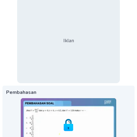
Iklan
Pembahasan