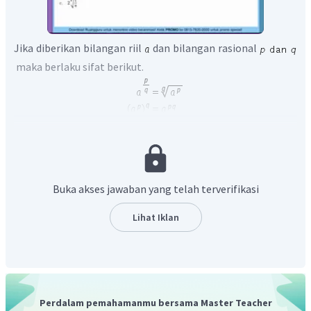
Jika diberikan bilangan riil
dan bilangan rasional
maka berlaku sifat berikut.
Sehingga dapat ditentukan nilai
sebagai berikut.
Buka akses jawaban yang telah terverifikasi
Lihat Iklan
Perdalam pemahamanmu bersama Master Teacher