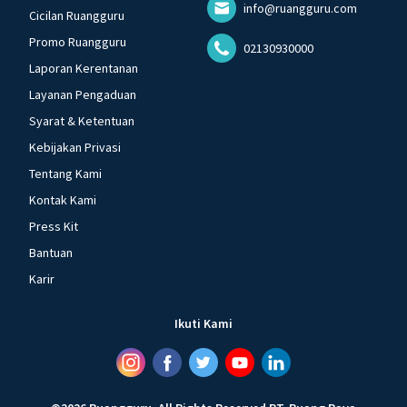
info@ruangguru.com
Cicilan Ruangguru
Promo Ruangguru
02130930000
Laporan Kerentanan
Layanan Pengaduan
Syarat & Ketentuan
Kebijakan Privasi
Tentang Kami
Kontak Kami
Press Kit
Bantuan
Karir
Ikuti Kami