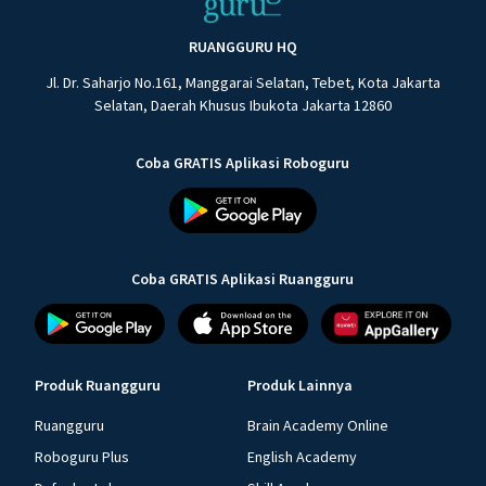
RUANGGURU HQ
Jl. Dr. Saharjo No.161, Manggarai Selatan, Tebet, Kota Jakarta
Selatan, Daerah Khusus Ibukota Jakarta 12860
Coba GRATIS Aplikasi Roboguru
Coba GRATIS Aplikasi Ruangguru
Produk Ruangguru
Produk Lainnya
Ruangguru
Brain Academy Online
Roboguru Plus
English Academy