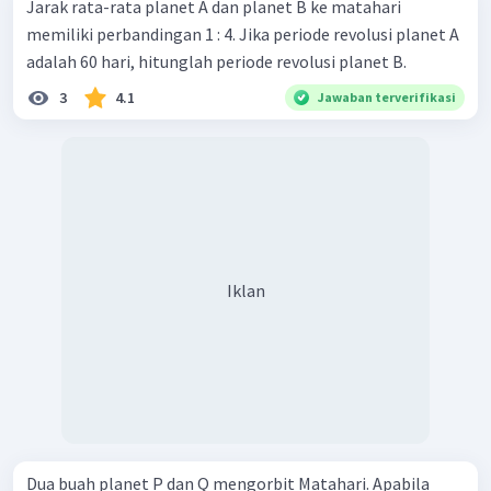
Jarak rata-rata planet A dan planet B ke matahari
memiliki perbandingan 1 : 4. Jika periode revolusi planet A
adalah 60 hari, hitunglah periode revolusi planet B.
3
4.1
Jawaban terverifikasi
Iklan
Dua buah planet P dan Q mengorbit Matahari. Apabila