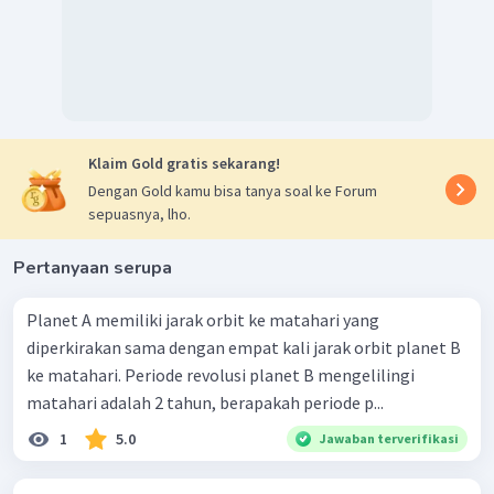
Klaim Gold gratis sekarang!
Dengan Gold kamu bisa tanya soal ke Forum
sepuasnya, lho.
Pertanyaan serupa
Planet A memiliki jarak orbit ke matahari yang
diperkirakan sama dengan empat kali jarak orbit planet B
ke matahari. Periode revolusi planet B mengelilingi
matahari adalah 2 tahun, berapakah periode p...
1
5.0
Jawaban terverifikasi