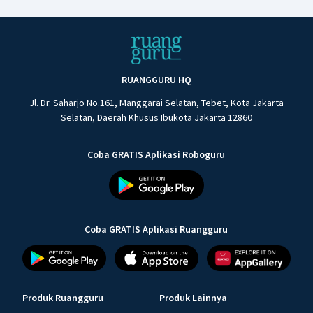
RUANGGURU HQ
Jl. Dr. Saharjo No.161, Manggarai Selatan, Tebet, Kota Jakarta
Selatan, Daerah Khusus Ibukota Jakarta 12860
Coba GRATIS Aplikasi Roboguru
Coba GRATIS Aplikasi Ruangguru
Produk Ruangguru
Produk Lainnya