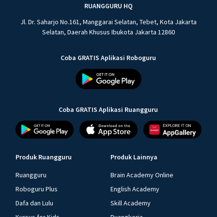
RUANGGURU HQ
Jl. Dr. Saharjo No.161, Manggarai Selatan, Tebet, Kota Jakarta
Selatan, Daerah Khusus Ibukota Jakarta 12860
Coba GRATIS Aplikasi Roboguru
Coba GRATIS Aplikasi Ruangguru
Produk Ruangguru
Produk Lainnya
Ruangguru
Brain Academy Online
Roboguru Plus
English Academy
Dafa dan Lulu
Skill Academy