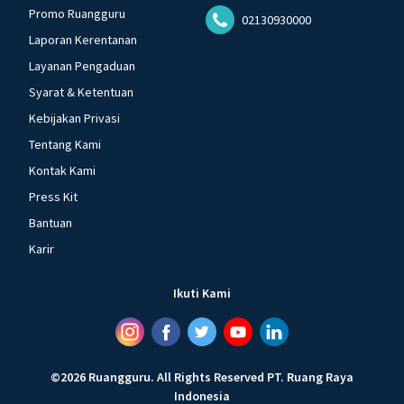
Promo Ruangguru
02130930000
Laporan Kerentanan
Layanan Pengaduan
Syarat & Ketentuan
Kebijakan Privasi
Tentang Kami
Kontak Kami
Press Kit
Bantuan
Karir
Ikuti Kami
©
2026
Ruangguru
.
All Rights Reserved
PT. Ruang Raya
Indonesia