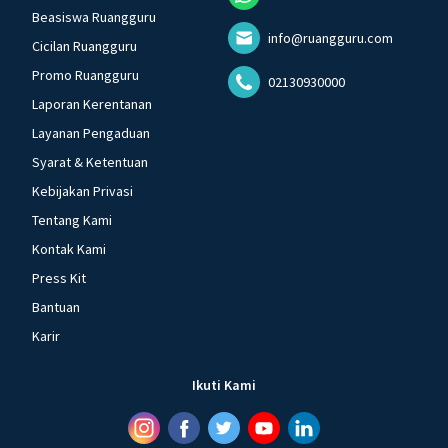
Beasiswa Ruangguru
info@ruangguru.com
Cicilan Ruangguru
Promo Ruangguru
02130930000
Laporan Kerentanan
Layanan Pengaduan
Syarat & Ketentuan
Kebijakan Privasi
Tentang Kami
Kontak Kami
Press Kit
Bantuan
Karir
Ikuti Kami