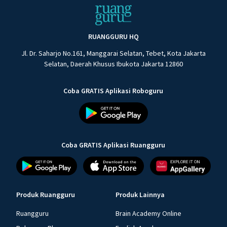
RUANGGURU HQ
Jl. Dr. Saharjo No.161, Manggarai Selatan, Tebet, Kota Jakarta
Selatan, Daerah Khusus Ibukota Jakarta 12860
Coba GRATIS Aplikasi Roboguru
Coba GRATIS Aplikasi Ruangguru
Produk Ruangguru
Produk Lainnya
Ruangguru
Brain Academy Online