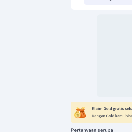
Klaim Gold gratis sek
Dengan Gold kamu bisa
Pertanyaan serupa