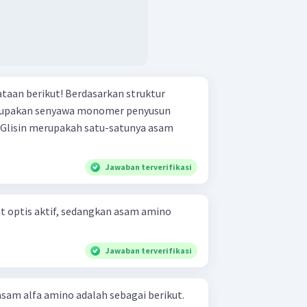
Berdasarkan struktur
upakan senyawa monomer penyusun
Jawaban terverifikasi
at optis aktif, sedangkan asam amino
Jawaban terverifikasi
sam alfa amino adalah sebagai berikut.