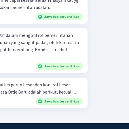
kukan pemerintah adalah...
Jawaban terverifikasi
ktif dalam mengontrol pemerintahan
uliah yang sangat padat, oleh karena itu
pat berkembang. Kondisi tersebut
Jawaban terverifikasi
lai berperan besar dan kontrol besar
sa Orde Baru adalah berikut, kecuali ...
Jawaban terverifikasi