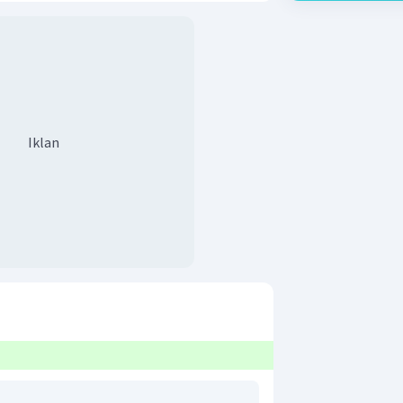
Iklan