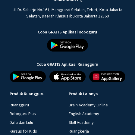
Jl. Dr. Saharjo No.161, Manggarai Selatan, Tebet, Kota Jakarta
Selatan, Daerah Khusus Ibukota Jakarta 12860
Coba GRATIS Aplikasi Roboguru
Coba GRATIS Aplikasi Ruangguru
Produk Ruangguru
Produk Lainnya
Ruangguru
Brain Academy Online
Roboguru Plus
English Academy
Dafa dan Lulu
Skill Academy
Kursus for Kids
Ruangkerja