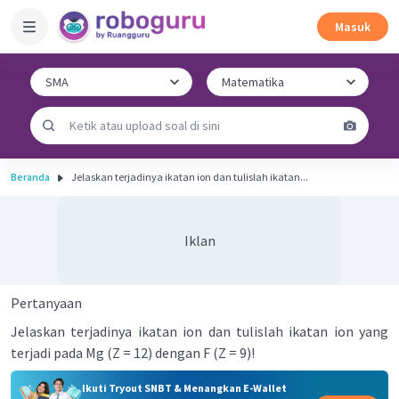
Masuk
Beranda
Jelaskan terjadinya ikatan ion dan tulislah ikatan...
Iklan
Pertanyaan
Jelaskan terjadinya ikatan ion dan tulislah ikatan ion yang
terjadi pada Mg (Z = 12) dengan F (Z = 9)!
Ikuti Tryout SNBT & Menangkan E-Wallet