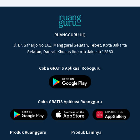
RUANGGURU HQ
Jl. Dr. Saharjo No.161, Manggarai Selatan, Tebet, Kota Jakarta
Selatan, Daerah Khusus Ibukota Jakarta 12860
Coba GRATIS Aplikasi Roboguru
Coba GRATIS Aplikasi Ruangguru
Produk Ruangguru
Produk Lainnya