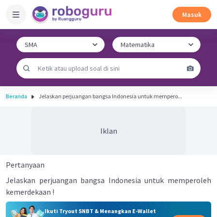
Masuk
Beranda
Jelaskan perjuangan bangsa Indonesia untuk mempero...
Iklan
Pertanyaan
Jelaskan perjuangan bangsa Indonesia untuk memperoleh
kemerdekaan !
Ikuti Tryout SNBT & Menangkan E-Wallet