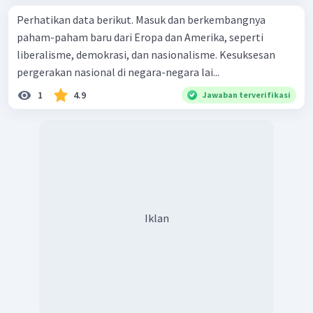
Perhatikan data berikut. Masuk dan berkembangnya
paham-paham baru dari Eropa dan Amerika, seperti
liberalisme, demokrasi, dan nasionalisme. Kesuksesan
pergerakan nasional di negara-negara lai...
1
4.9
Jawaban terverifikasi
Iklan