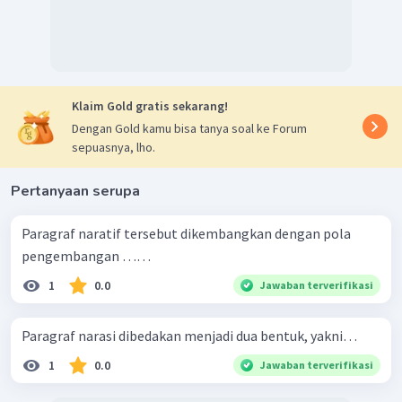
Klaim Gold gratis sekarang!
Dengan Gold kamu bisa tanya soal ke Forum
sepuasnya, lho.
Pertanyaan serupa
Paragraf naratif tersebut dikembangkan dengan pola
pengembangan ……
1
0.0
Jawaban terverifikasi
Paragraf narasi dibedakan menjadi dua bentuk, yakni…
1
0.0
Jawaban terverifikasi