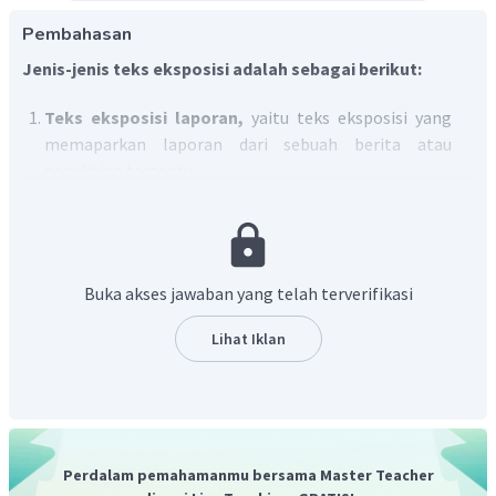
Pembahasan
Jenis-jenis teks eksposisi adalah sebagai berikut:
Teks eksposisi laporan,
yaitu teks eksposisi yang
memaparkan laporan dari sebuah berita atau
penelitian tertentu.
Teks eksposisi perbandingan,
yaitu teks eksposisi
yang pembahasan atau gagasan utamanya disajikan
dengan cara membandingkan satu permasalahan
dengan permasalahan lain yang memiliki pokok yang
Buka akses jawaban yang telah terverifikasi
sama.
Teks eksposisi pertentangan,
yaitu teks eksposisi
Lihat Iklan
yang topiknya disajikan dengan memuat perbedaan
atau pertentangan dari permasalahan yang tengah
dibahas.
Teks eksposisi ilustrasi
, yaitu teks eksposisi yang
memaparkan informasi tertentu dengan cara
Perdalam pemahamanmu bersama Master Teacher
memberikan gambaran sederhana mengenai suatu