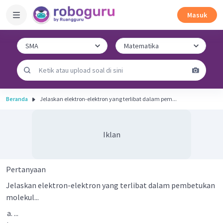
Masuk
Beranda
Jelaskan elektron-elektron yang terlibat dalam pem...
Iklan
Pertanyaan
Jelaskan elektron-elektron yang terlibat dalam pembetukan
molekul...
...