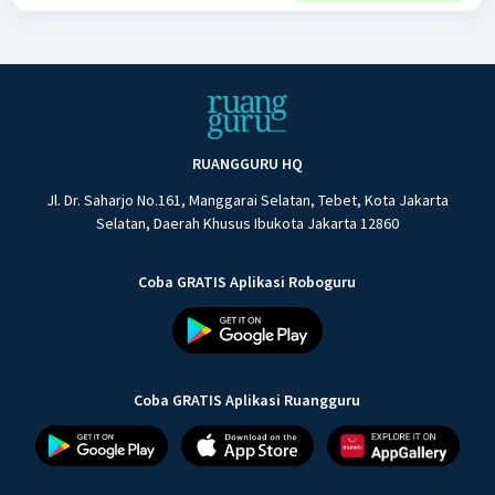
RUANGGURU HQ
Jl. Dr. Saharjo No.161, Manggarai Selatan, Tebet, Kota Jakarta
Selatan, Daerah Khusus Ibukota Jakarta 12860
Coba GRATIS Aplikasi Roboguru
Coba GRATIS Aplikasi Ruangguru