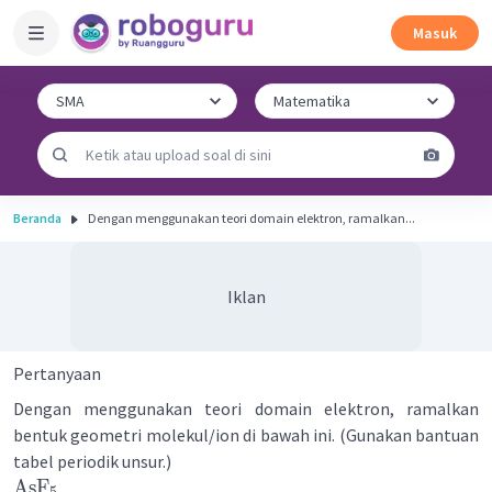
Masuk
Beranda
Dengan menggunakan teori domain elektron, ramalkan...
Iklan
Pertanyaan
Dengan menggunakan teori domain elektron, ramalkan
bentuk geometri molekul/ion di bawah ini. (Gunakan bantuan
tabel periodik unsur.)
AsF