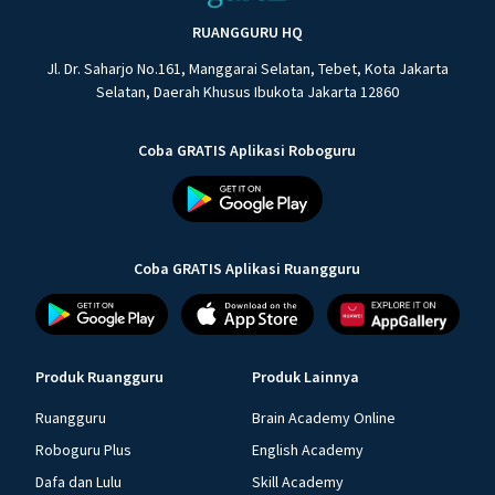
RUANGGURU HQ
Jl. Dr. Saharjo No.161, Manggarai Selatan, Tebet, Kota Jakarta
Selatan, Daerah Khusus Ibukota Jakarta 12860
Coba GRATIS Aplikasi Roboguru
Coba GRATIS Aplikasi Ruangguru
Produk Ruangguru
Produk Lainnya
Ruangguru
Brain Academy Online
Roboguru Plus
English Academy
Dafa dan Lulu
Skill Academy