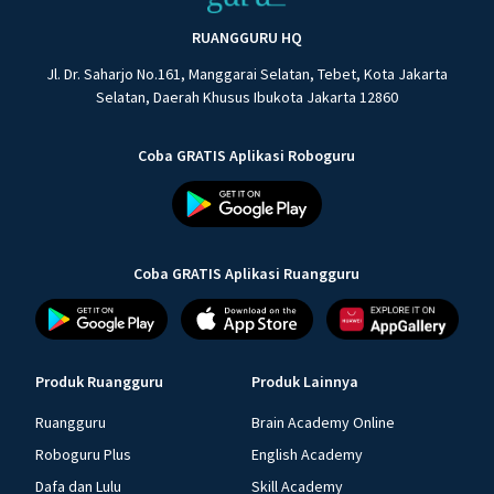
RUANGGURU HQ
Jl. Dr. Saharjo No.161, Manggarai Selatan, Tebet, Kota Jakarta
Selatan, Daerah Khusus Ibukota Jakarta 12860
Coba GRATIS Aplikasi Roboguru
Coba GRATIS Aplikasi Ruangguru
Produk Ruangguru
Produk Lainnya
Ruangguru
Brain Academy Online
Roboguru Plus
English Academy
Dafa dan Lulu
Skill Academy