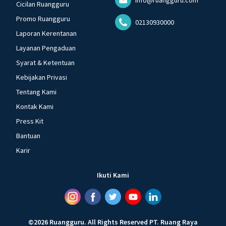
Cicilan Ruangguru
Promo Ruangguru
02130930000
Laporan Kerentanan
Layanan Pengaduan
Syarat & Ketentuan
Kebijakan Privasi
Tentang Kami
Kontak Kami
Press Kit
Bantuan
Karir
Ikuti Kami
©
2026
Ruangguru
.
All Rights Reserved
PT. Ruang Raya