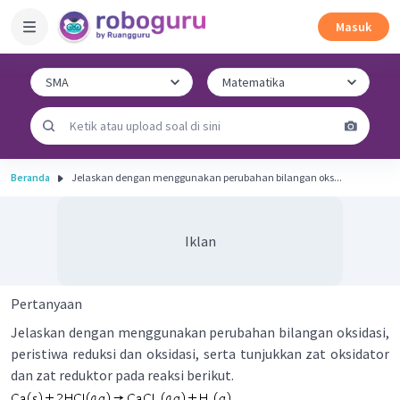
Masuk
Beranda
Jelaskan dengan menggunakan perubahan bilangan oks...
Iklan
Pertanyaan
Jelaskan dengan menggunakan perubahan bilangan oksidasi,
peristiwa reduksi dan oksidasi, serta tunjukkan zat oksidator
dan zat reduktor pada reaksi berikut.