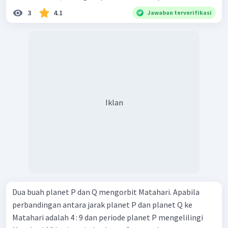
3
4.1
Jawaban terverifikasi
Iklan
Dua buah planet P dan Q mengorbit Matahari. Apabila
perbandingan antara jarak planet P dan planet Q ke
Matahari adalah 4 : 9 dan periode planet P mengelilingi