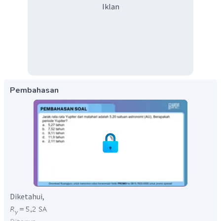
Iklan
Pembahasan
Diketahui,