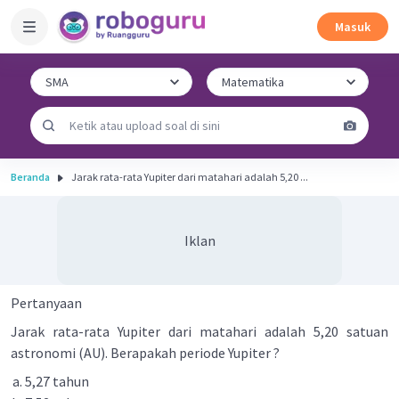
Masuk
Beranda
Jarak rata-rata Yupiter dari matahari adalah 5,20 ...
Iklan
Pertanyaan
Jarak rata-rata Yupiter dari matahari adalah 5,20 satuan
astronomi (AU). Berapakah periode Yupiter ?
5,27 tahun