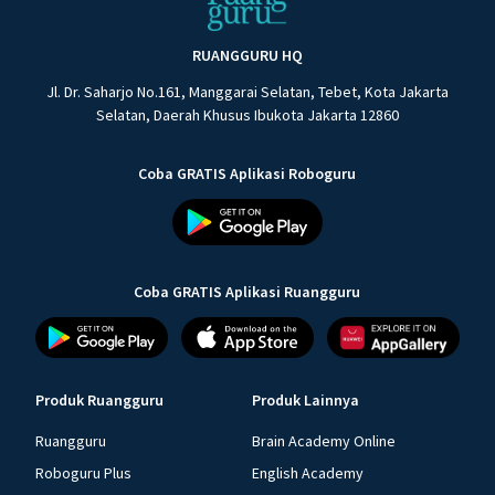
RUANGGURU HQ
Jl. Dr. Saharjo No.161, Manggarai Selatan, Tebet, Kota Jakarta
Selatan, Daerah Khusus Ibukota Jakarta 12860
Coba GRATIS Aplikasi Roboguru
Coba GRATIS Aplikasi Ruangguru
Produk Ruangguru
Produk Lainnya
Ruangguru
Brain Academy Online
Roboguru Plus
English Academy