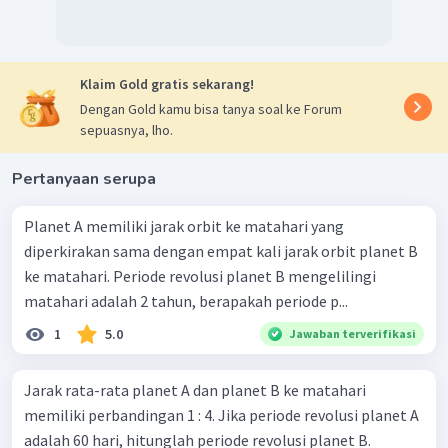
Klaim Gold gratis sekarang!
Dengan Gold kamu bisa tanya soal ke Forum
sepuasnya, lho.
Pertanyaan serupa
Planet A memiliki jarak orbit ke matahari yang
diperkirakan sama dengan empat kali jarak orbit planet B
ke matahari. Periode revolusi planet B mengelilingi
matahari adalah 2 tahun, berapakah periode p...
1
5.0
Jawaban terverifikasi
Jarak rata-rata planet A dan planet B ke matahari
memiliki perbandingan 1 : 4. Jika periode revolusi planet A
adalah 60 hari, hitunglah periode revolusi planet B.