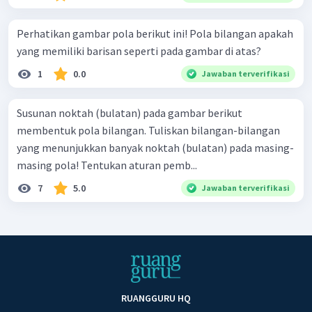
Perhatikan gambar pola berikut ini! Pola bilangan apakah
yang memiliki barisan seperti pada gambar di atas?
1
0.0
Jawaban terverifikasi
Susunan noktah (bulatan) pada gambar berikut
membentuk pola bilangan. Tuliskan bilangan-bilangan
yang menunjukkan banyak noktah (bulatan) pada masing-
masing pola! Tentukan aturan pemb...
7
5.0
Jawaban terverifikasi
RUANGGURU HQ