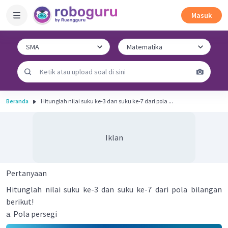
Masuk
Beranda
Hitunglah nilai suku ke-3 dan suku ke-7 dari pola ...
Iklan
Pertanyaan
Hitunglah nilai suku ke-3 dan suku ke-7 dari pola bilangan
berikut!
a. Pola persegi