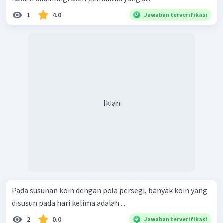
1
4.0
Jawaban terverifikasi
Iklan
Pada susunan koin dengan pola persegi, banyak koin yang
disusun pada hari kelima adalah ....
2
0.0
Jawaban terverifikasi