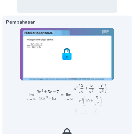
Pembahasan