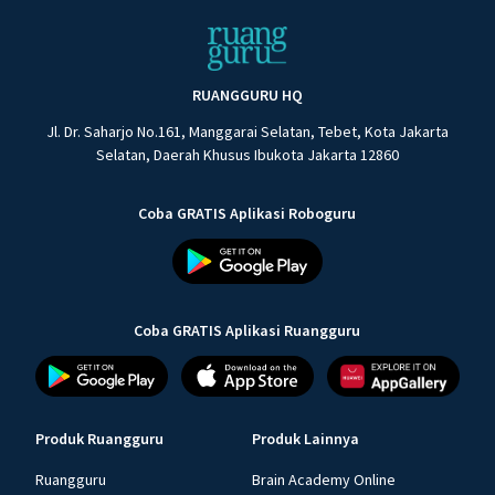
RUANGGURU HQ
Jl. Dr. Saharjo No.161, Manggarai Selatan, Tebet, Kota Jakarta
Selatan, Daerah Khusus Ibukota Jakarta 12860
Coba GRATIS Aplikasi Roboguru
Coba GRATIS Aplikasi Ruangguru
Produk Ruangguru
Produk Lainnya
Ruangguru
Brain Academy Online