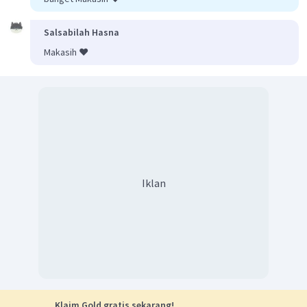
Salsabilah Hasna
Makasih ❤️
Iklan
Klaim Gold gratis sekarang!