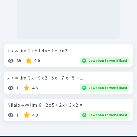
x → ∞ lim ​ 2 x + 1 4 x − 1 + 9 x 2 ​ ​ = ....
39
0.0
Jawaban terverifikasi
x → ∞ lim ​ 3 x + 9 x 2 − 5 x + 7 ​ x − 5 ​ = ...
1
4.6
Jawaban terverifikasi
Nilai x → ∞ lim ​ 6 − 2 x 5 + 2 x + 3 x 2 ​ =
1
4.8
Jawaban terverifikasi