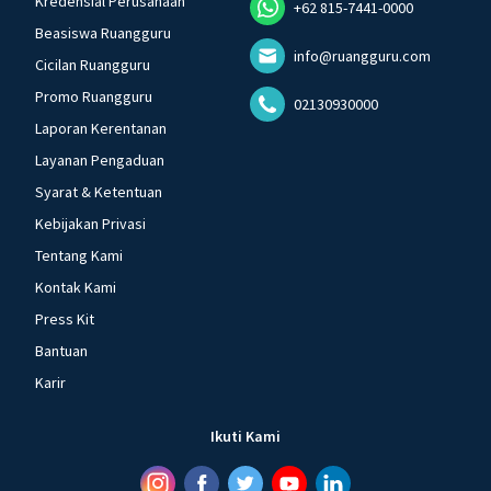
Kredensial Perusahaan
+62 815-7441-0000
Beasiswa Ruangguru
info@ruangguru.com
Cicilan Ruangguru
Promo Ruangguru
02130930000
Laporan Kerentanan
Layanan Pengaduan
Syarat & Ketentuan
Kebijakan Privasi
Tentang Kami
Kontak Kami
Press Kit
Bantuan
Karir
Ikuti Kami