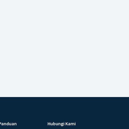
Panduan
Hubungi Kami