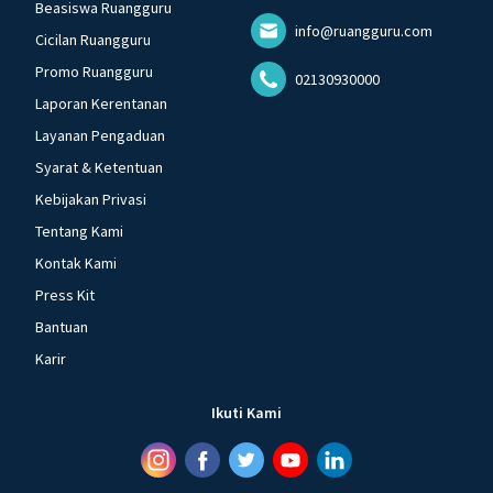
Beasiswa Ruangguru
info@ruangguru.com
Cicilan Ruangguru
Promo Ruangguru
02130930000
Laporan Kerentanan
Layanan Pengaduan
Syarat & Ketentuan
Kebijakan Privasi
Tentang Kami
Kontak Kami
Press Kit
Bantuan
Karir
Ikuti Kami