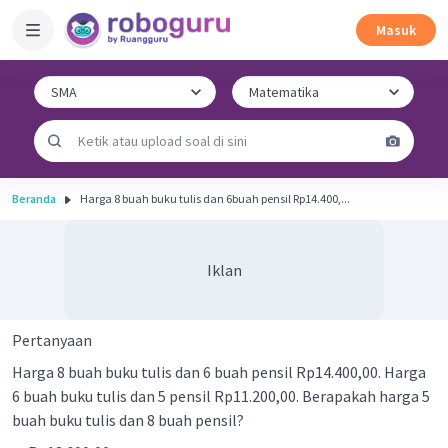
Masuk
Beranda
Harga 8 buah buku tulis dan 6buah pensil Rp14.400,...
Iklan
Pertanyaan
Harga 8 buah buku tulis dan 6 buah pensil Rp14.400,00. Harga
6 buah buku tulis dan 5 pensil Rp11.200,00. Berapakah harga 5
buah buku tulis dan 8 buah pensil?