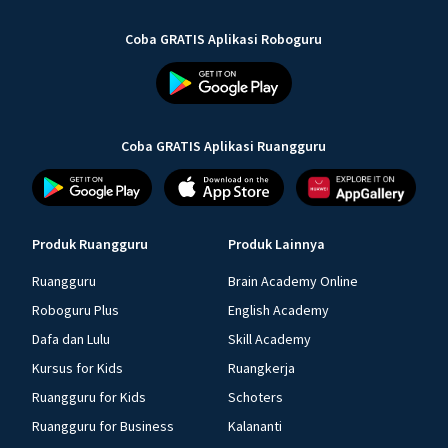
Coba GRATIS Aplikasi Roboguru
Coba GRATIS Aplikasi Ruangguru
Produk Ruangguru
Produk Lainnya
Ruangguru
Brain Academy Online
Roboguru Plus
English Academy
Dafa dan Lulu
Skill Academy
Kursus for Kids
Ruangkerja
Ruangguru for Kids
Schoters
Ruangguru for Business
Kalananti