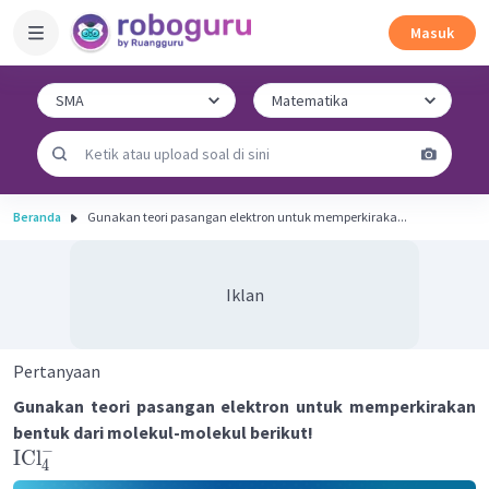
Masuk
Beranda
Gunakan teori pasangan elektron untuk memperkiraka...
Iklan
Pertanyaan
Gunakan teori pasangan elektron untuk memperkirakan
bentuk dari molekul-molekul berikut!
−
ICl
4