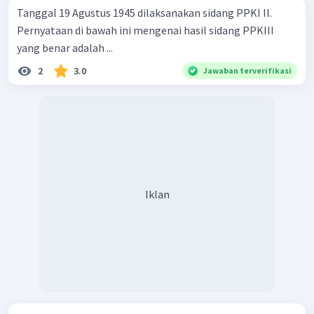
Tanggal 19 Agustus 1945 dilaksanakan sidang PPKI II.
Pernyataan di bawah ini mengenai hasil sidang PPKIII
yang benar adalah ...
2
3.0
Jawaban terverifikasi
Iklan