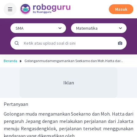
Masuk
Beranda
Golonganmudamengamankan Soekarno dan Moh.Hatta dar...
Iklan
Pertanyaan
Golongan muda mengamankan Soekarno dan Moh. Hatta dari
pengaruh Jepang dengan melakukan perjalanan dari Jakarta
menuju Rengasdengklok, perjalanan tersebut menggunakan
kendaraan yang dikemudikan oleh ...