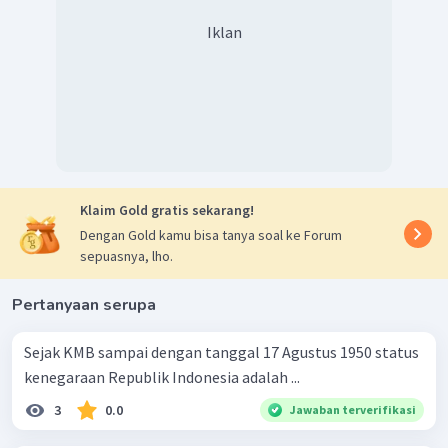
Iklan
Klaim Gold gratis sekarang!
Dengan Gold kamu bisa tanya soal ke Forum
sepuasnya, lho.
Pertanyaan serupa
Sejak KMB sampai dengan tanggal 17 Agustus 1950 status
kenegaraan Republik Indonesia adalah ...
3
0.0
Jawaban terverifikasi