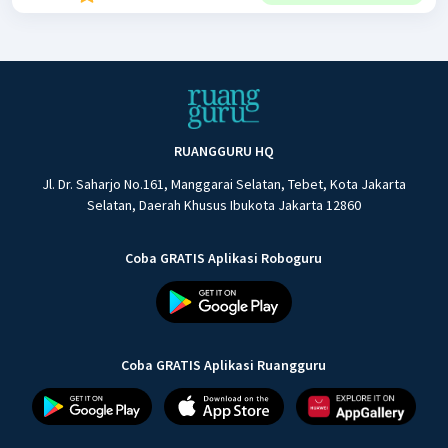
RUANGGURU HQ
Jl. Dr. Saharjo No.161, Manggarai Selatan, Tebet, Kota Jakarta
Selatan, Daerah Khusus Ibukota Jakarta 12860
Coba GRATIS Aplikasi Roboguru
Coba GRATIS Aplikasi Ruangguru