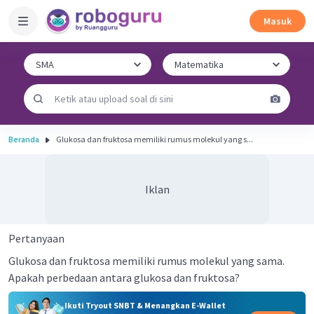
Masuk
Beranda
Glukosa dan fruktosa memiliki rumus molekul yang s...
Iklan
Pertanyaan
Glukosa dan fruktosa memiliki rumus molekul yang sama.
Apakah perbedaan antara glukosa dan fruktosa?
Ikuti Tryout SNBT & Menangkan E-Wallet