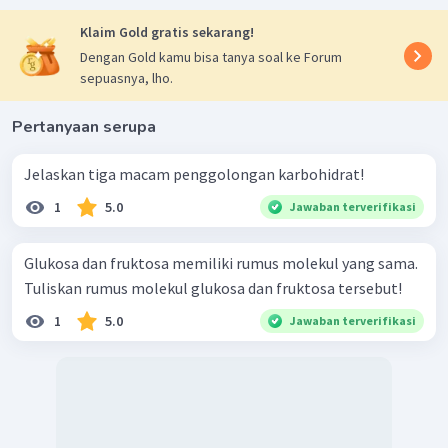
Klaim Gold gratis sekarang!
Dengan Gold kamu bisa tanya soal ke Forum
sepuasnya, lho.
Pertanyaan serupa
Jelaskan tiga macam penggolongan karbohidrat!
1
5.0
Jawaban terverifikasi
Glukosa dan fruktosa memiliki rumus molekul yang sama.
Tuliskan rumus molekul glukosa dan fruktosa tersebut!
1
5.0
Jawaban terverifikasi