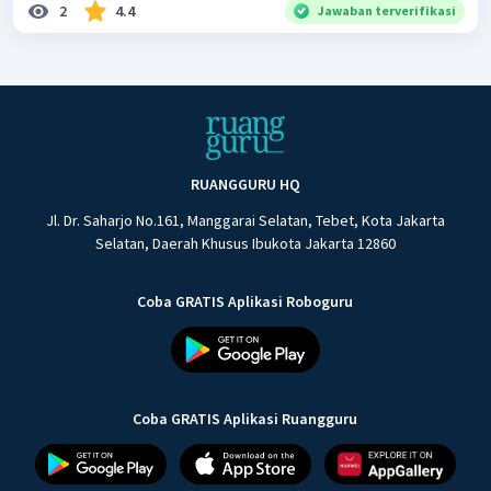
2
4.4
Jawaban terverifikasi
RUANGGURU HQ
Jl. Dr. Saharjo No.161, Manggarai Selatan, Tebet, Kota Jakarta
Selatan, Daerah Khusus Ibukota Jakarta 12860
Coba GRATIS Aplikasi Roboguru
Coba GRATIS Aplikasi Ruangguru