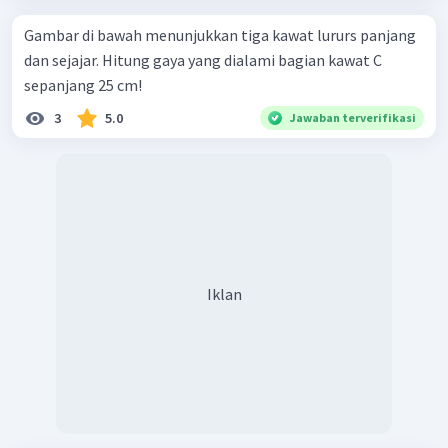
Gambar di bawah menunjukkan tiga kawat lururs panjang
dan sejajar. Hitung gaya yang dialami bagian kawat C
sepanjang 25 cm!
3
5.0
Jawaban terverifikasi
Iklan