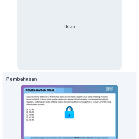
Iklan
Pembahasan